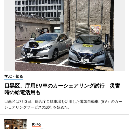
学ぶ・知る
目黒区、庁用EV車のカーシェアリング試行 災害
時の給電活用も
目黒区は7月3日、総合庁舎駐車場を活用した電気自動車（EV）のカー
シェアリングサービスの試行を始めた。
食べる