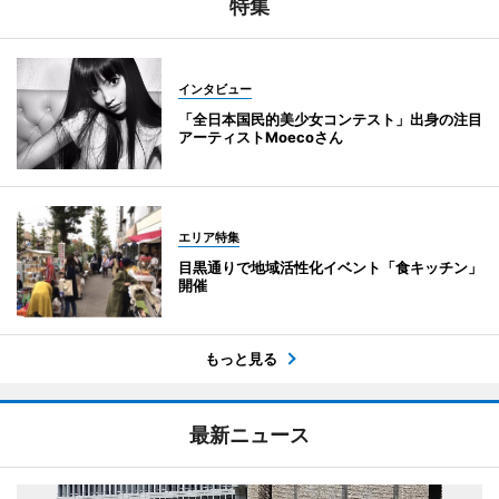
特集
インタビュー
「全日本国民的美少女コンテスト」出身の注目
アーティストMoecoさん
エリア特集
目黒通りで地域活性化イベント「食キッチン」
開催
もっと見る
最新ニュース