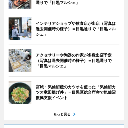
通りで「目黒マルシェ」
インテリアショップや飲食店が出店（写真は
過去開催時の様子）＝目黒通りで「目黒マル
シェ」
アクセサリーや陶器の作家が多数出店予定
（写真は過去開催時の様子）＝目黒通りで
「目黒マルシェ」
宮城・気仙沼産のカツオを使った「気仙沼カ
ツオ竜田揚げ丼」＝目黒区総合庁舎で気仙沼
復興支援イベント
もっと見る