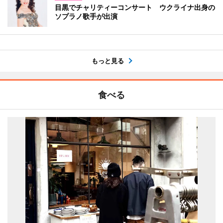
目黒でチャリティーコンサート ウクライナ出身の
ソプラノ歌手が出演
もっと見る
食べる