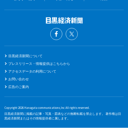
目黒経済新聞について
プレスリリース・情報提供はこちらから
アクセスデータの利用について
お問い合わせ
広告のご案内
Copyright 2026 Hanagata communications,Inc All rights reserved.
目黒経済新聞に掲載の記事・写真・図表などの無断転載を禁止します。 著作権は目
黒経済新聞またはその情報提供者に属します。