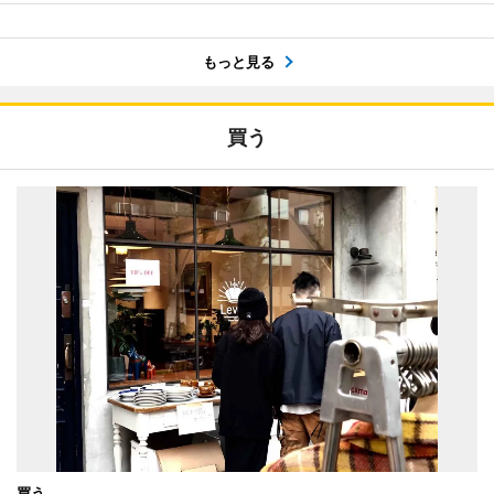
もっと見る
買う
買う