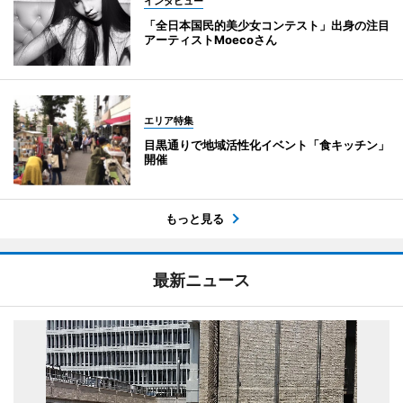
インタビュー
「全日本国民的美少女コンテスト」出身の注目
アーティストMoecoさん
エリア特集
目黒通りで地域活性化イベント「食キッチン」
開催
もっと見る
最新ニュース