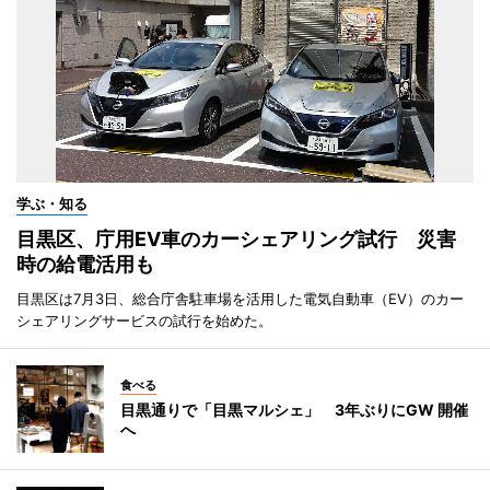
学ぶ・知る
目黒区、庁用EV車のカーシェアリング試行 災害
時の給電活用も
目黒区は7月3日、総合庁舎駐車場を活用した電気自動車（EV）のカー
シェアリングサービスの試行を始めた。
食べる
目黒通りで「目黒マルシェ」 3年ぶりにGW 開催
へ