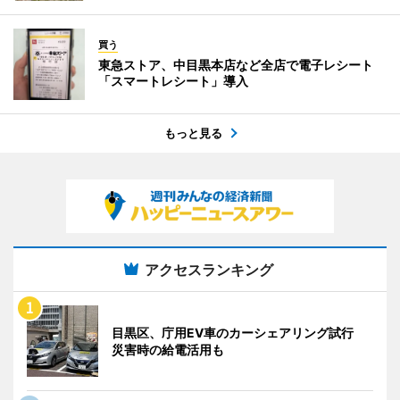
買う
東急ストア、中目黒本店など全店で電子レシート
「スマートレシート」導入
もっと見る
アクセスランキング
目黒区、庁用EV車のカーシェアリング試行
災害時の給電活用も