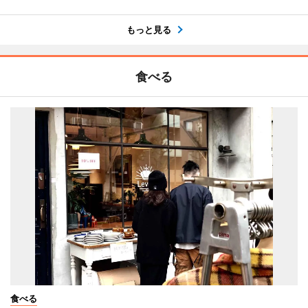
もっと見る
食べる
食べる