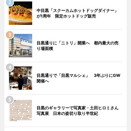
中目黒「スクーカムホットドッグダイナー」
が1周年 限定ホットドッグ販売
目黒通りに「ニトリ」開業へ 都内最大の売
り場面積
目黒通りで「目黒マルシェ」 3年ぶりにGW
開催へ
目黒のギャラリーで写真家・土田ヒロミさん
写真展 日本の姿切り取り半世紀