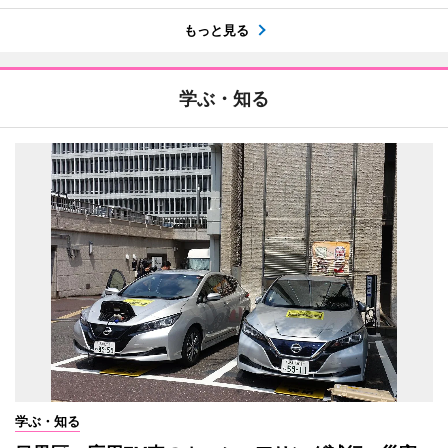
もっと見る
学ぶ・知る
学ぶ・知る