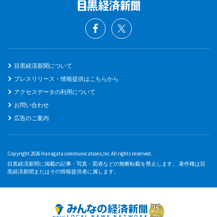
目黒経済新聞について
プレスリリース・情報提供はこちらから
アクセスデータの利用について
お問い合わせ
広告のご案内
Copyright 2026 Hanagata communications,Inc All rights reserved.
目黒経済新聞に掲載の記事・写真・図表などの無断転載を禁止します。 著作権は目
黒経済新聞またはその情報提供者に属します。