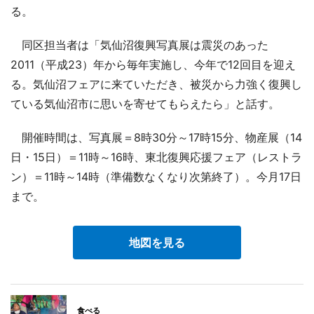
る。
同区担当者は「気仙沼復興写真展は震災のあった
2011（平成23）年から毎年実施し、今年で12回目を迎え
る。気仙沼フェアに来ていただき、被災から力強く復興し
ている気仙沼市に思いを寄せてもらえたら」と話す。
開催時間は、写真展＝8時30分～17時15分、物産展（14
日・15日）＝11時～16時、東北復興応援フェア（レストラ
ン）＝11時～14時（準備数なくなり次第終了）。今月17日
まで。
地図を見る
食べる