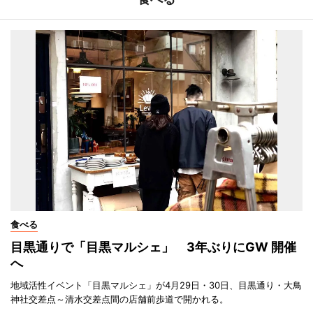
食べる
目黒通りで「目黒マルシェ」 3年ぶりにGW 開催
へ
地域活性イベント「目黒マルシェ」が4月29日・30日、目黒通り・大鳥
神社交差点～清水交差点間の店舗前歩道で開かれる。