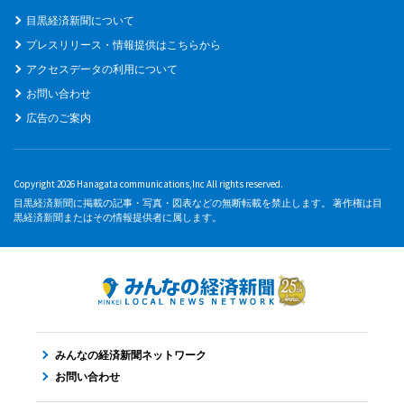
目黒経済新聞について
プレスリリース・情報提供はこちらから
アクセスデータの利用について
お問い合わせ
広告のご案内
Copyright 2026 Hanagata communications,Inc All rights reserved.
目黒経済新聞に掲載の記事・写真・図表などの無断転載を禁止します。 著作権は目
黒経済新聞またはその情報提供者に属します。
みんなの経済新聞ネットワーク
お問い合わせ