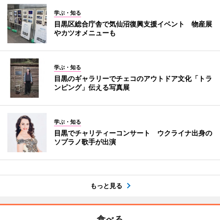
学ぶ・知る
目黒区総合庁舎で気仙沼復興支援イベント 物産展
やカツオメニューも
学ぶ・知る
目黒のギャラリーでチェコのアウトドア文化「トラ
ンピング」伝える写真展
学ぶ・知る
目黒でチャリティーコンサート ウクライナ出身の
ソプラノ歌手が出演
もっと見る
食べる