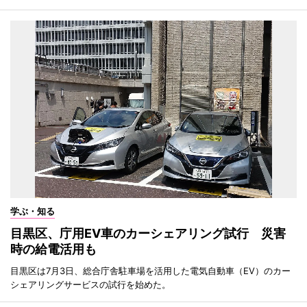
学ぶ・知る
目黒区、庁用EV車のカーシェアリング試行 災害
時の給電活用も
目黒区は7月3日、総合庁舎駐車場を活用した電気自動車（EV）のカー
シェアリングサービスの試行を始めた。