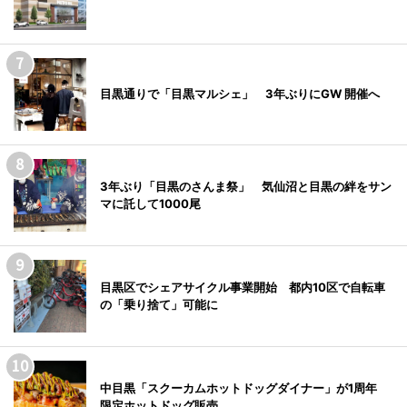
目黒通りで「目黒マルシェ」 3年ぶりにGW 開催へ
3年ぶり「目黒のさんま祭」 気仙沼と目黒の絆をサン
マに託して1000尾
目黒区でシェアサイクル事業開始 都内10区で自転車
の「乗り捨て」可能に
中目黒「スクーカムホットドッグダイナー」が1周年
限定ホットドッグ販売