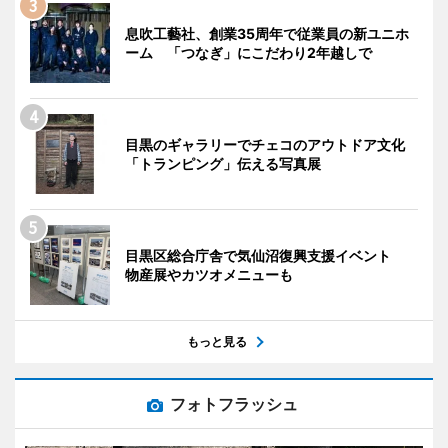
息吹工藝社、創業35周年で従業員の新ユニホ
ーム 「つなぎ」にこだわり2年越しで
目黒のギャラリーでチェコのアウトドア文化
「トランピング」伝える写真展
目黒区総合庁舎で気仙沼復興支援イベント
物産展やカツオメニューも
もっと見る
フォトフラッシュ