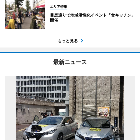
エリア特集
目黒通りで地域活性化イベント「食キッチン」
開催
もっと見る
最新ニュース