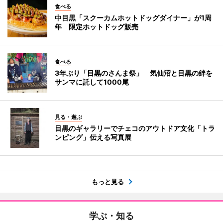
食べる
中目黒「スクーカムホットドッグダイナー」が1周
年 限定ホットドッグ販売
食べる
3年ぶり「目黒のさんま祭」 気仙沼と目黒の絆を
サンマに託して1000尾
見る・遊ぶ
目黒のギャラリーでチェコのアウトドア文化「トラ
ンピング」伝える写真展
もっと見る
学ぶ・知る