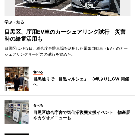
学ぶ・知る
目黒区、庁用EV車のカーシェアリング試行 災害
時の給電活用も
目黒区は7月3日、総合庁舎駐車場を活用した電気自動車（EV）のカー
シェアリングサービスの試行を始めた。
食べる
目黒通りで「目黒マルシェ」 3年ぶりにGW 開催
へ
食べる
目黒区総合庁舎で気仙沼復興支援イベント 物産展
やカツオメニューも