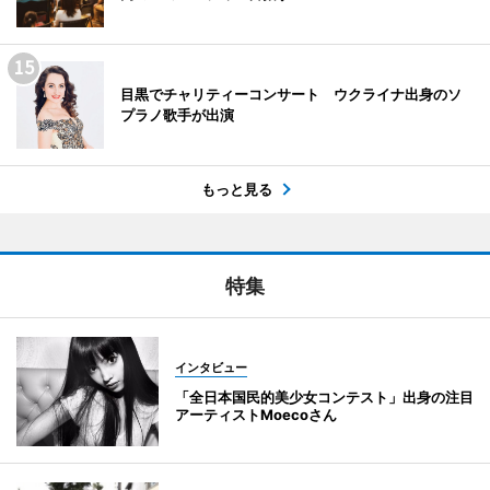
目黒でチャリティーコンサート ウクライナ出身のソ
プラノ歌手が出演
もっと見る
特集
インタビュー
「全日本国民的美少女コンテスト」出身の注目
アーティストMoecoさん