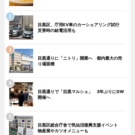
目黒区、庁用EV車のカーシェアリング試行
災害時の給電活用も
目黒通りに「ニトリ」開業へ 都内最大の売
り場面積
目黒通りで「目黒マルシェ」 3年ぶりにGW
開催へ
目黒区総合庁舎で気仙沼復興支援イベント
物産展やカツオメニューも