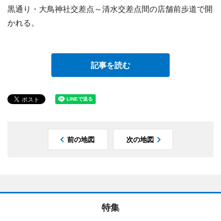
黒通り・大鳥神社交差点～清水交差点間の店舗前歩道で開
かれる。
記事を読む
前の地図
次の地図
特集