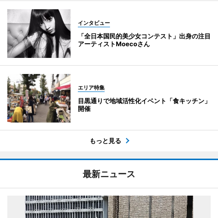
インタビュー
「全日本国民的美少女コンテスト」出身の注目
アーティストMoecoさん
エリア特集
目黒通りで地域活性化イベント「食キッチン」
開催
もっと見る
最新ニュース