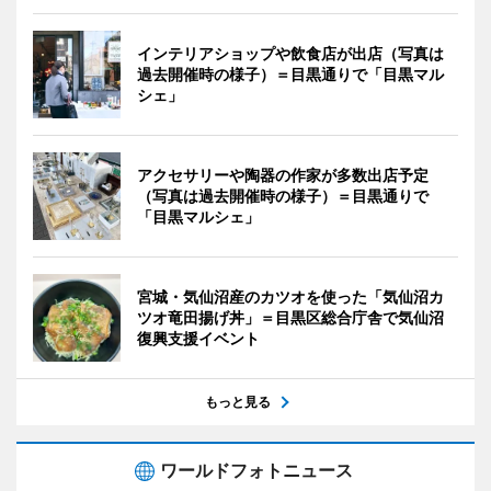
インテリアショップや飲食店が出店（写真は
過去開催時の様子）＝目黒通りで「目黒マル
シェ」
アクセサリーや陶器の作家が多数出店予定
（写真は過去開催時の様子）＝目黒通りで
「目黒マルシェ」
宮城・気仙沼産のカツオを使った「気仙沼カ
ツオ竜田揚げ丼」＝目黒区総合庁舎で気仙沼
復興支援イベント
もっと見る
ワールドフォトニュース