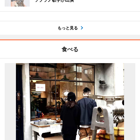
もっと見る
食べる