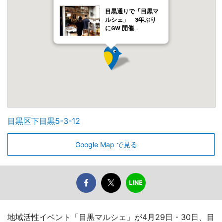
目黒通りで「目黒マ
ルシェ」 3年ぶり
にGW 開催…
目黒区下目黒5-3-12
Google Map で見る
地域活性イベント「目黒マルシェ」が4月29日・30日、目