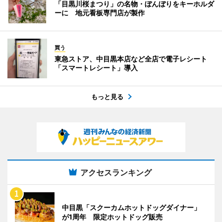
「目黒川桜まつり」の名物・ぼんぼりをキーホルダ
ーに 地元看板専門店が製作
買う
東急ストア、中目黒本店など全店で電子レシート
「スマートレシート」導入
もっと見る
アクセスランキング
中目黒「スクーカムホットドッグダイナー」
が1周年 限定ホットドッグ販売