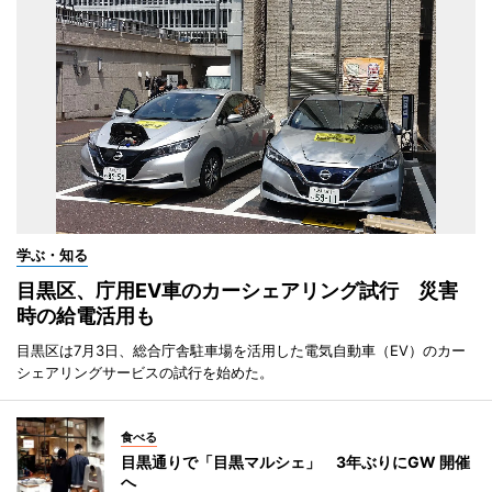
学ぶ・知る
目黒区、庁用EV車のカーシェアリング試行 災害
時の給電活用も
目黒区は7月3日、総合庁舎駐車場を活用した電気自動車（EV）のカー
シェアリングサービスの試行を始めた。
食べる
目黒通りで「目黒マルシェ」 3年ぶりにGW 開催
へ