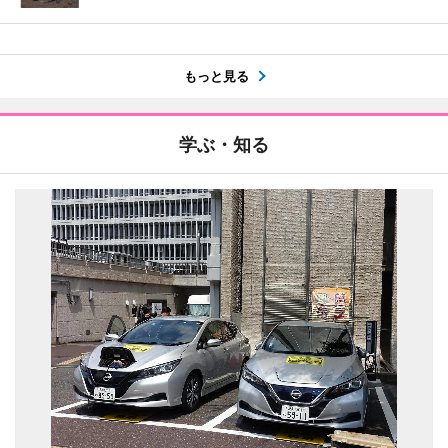
もっと見る
学ぶ・知る