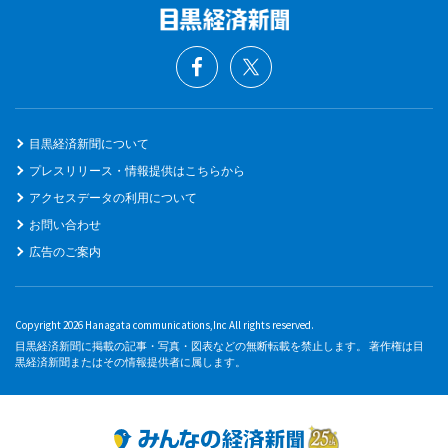
目黒経済新聞について
プレスリリース・情報提供はこちらから
アクセスデータの利用について
お問い合わせ
広告のご案内
Copyright 2026 Hanagata communications,Inc All rights reserved.
目黒経済新聞に掲載の記事・写真・図表などの無断転載を禁止します。 著作権は目
黒経済新聞またはその情報提供者に属します。