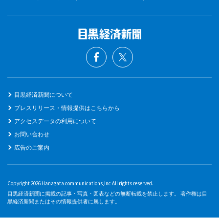
目黒経済新聞について
プレスリリース・情報提供はこちらから
アクセスデータの利用について
お問い合わせ
広告のご案内
Copyright 2026 Hanagata communications,Inc All rights reserved.
目黒経済新聞に掲載の記事・写真・図表などの無断転載を禁止します。 著作権は目
黒経済新聞またはその情報提供者に属します。