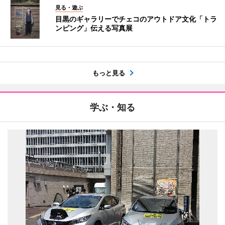
見る・遊ぶ
目黒のギャラリーでチェコのアウトドア文化「トラ
ンピング」伝える写真展
もっと見る
学ぶ・知る