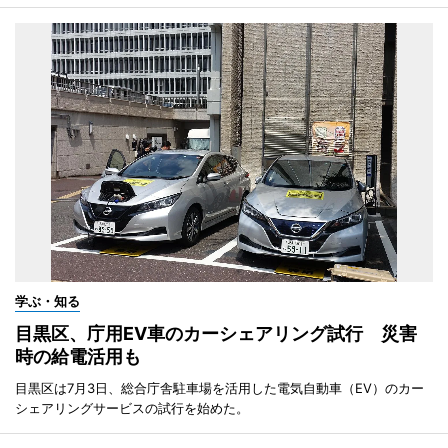
学ぶ・知る
目黒区、庁用EV車のカーシェアリング試行 災害
時の給電活用も
目黒区は7月3日、総合庁舎駐車場を活用した電気自動車（EV）のカー
シェアリングサービスの試行を始めた。