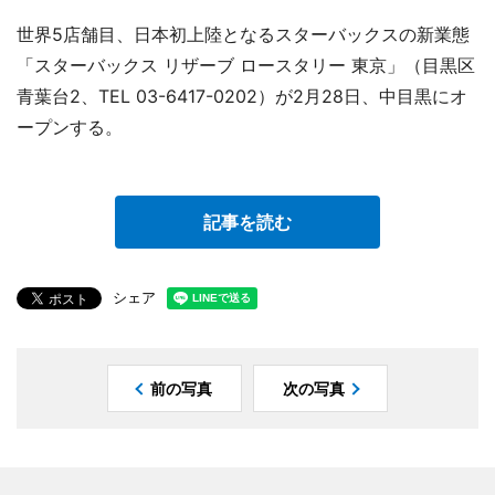
世界5店舗目、日本初上陸となるスターバックスの新業態
「スターバックス リザーブ ロースタリー 東京」（目黒区
青葉台2、TEL 03-6417-0202）が2月28日、中目黒にオ
ープンする。
記事を読む
シェア
前の写真
次の写真