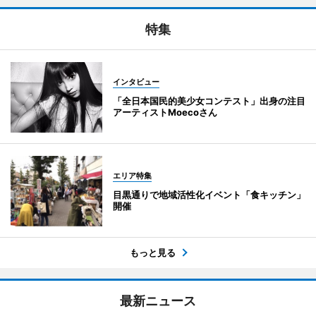
特集
インタビュー
「全日本国民的美少女コンテスト」出身の注目
アーティストMoecoさん
エリア特集
目黒通りで地域活性化イベント「食キッチン」
開催
もっと見る
最新ニュース