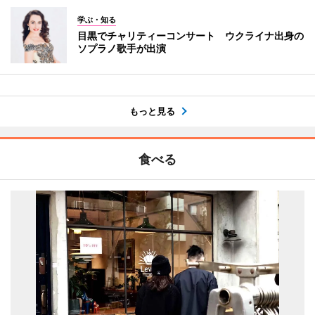
学ぶ・知る
目黒でチャリティーコンサート ウクライナ出身の
ソプラノ歌手が出演
もっと見る
食べる