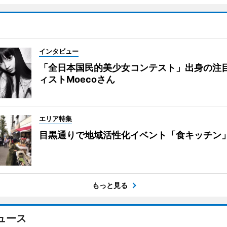
インタビュー
「全日本国民的美少女コンテスト」出身の注
ィストMoecoさん
エリア特集
目黒通りで地域活性化イベント「食キッチン
もっと見る
ュース