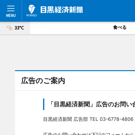
食べる
33°C
広告のご案内
「目黒経済新聞」広告のお問い
目黒経済新聞 広告部 TEL 03-6778-4806
広告のお問い合わせは下記のフォームから