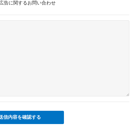
広告に関するお問い合わせ
送信内容を確認する