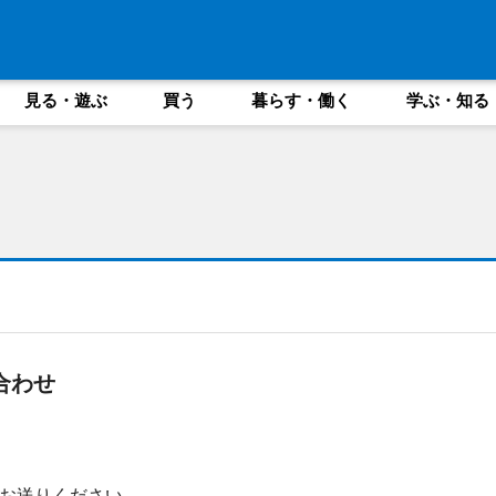
見る・遊ぶ
買う
暮らす・働く
学ぶ・知る
合わせ
お送りください。