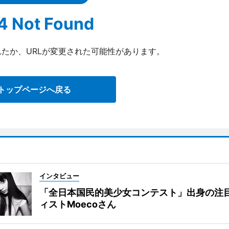
4 Not Found
たか、URLが変更された可能性があります。
トップページへ戻る
インタビュー
「全日本国民的美少女コンテスト」出身の注
ィストMoecoさん