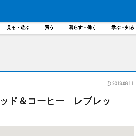
見る・遊ぶ
買う
暮らす・働く
学ぶ・知る
2018.08.11
ッド＆コーヒー レブレッ