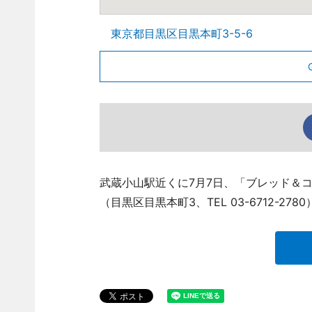
東京都目黒区目黒本町3-5-6
武蔵小山駅近くに7月7日、「ブレッド＆コー
（目黒区目黒本町3、TEL 03-6712-27