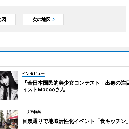
地図
次の地図
インタビュー
「全日本国民的美少女コンテスト」出身の注
ィストMoecoさん
エリア特集
目黒通りで地域活性化イベント「食キッチン