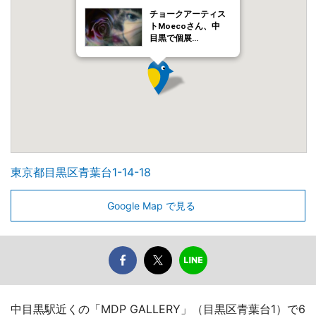
チョークアーティス
トMoecoさん、中
目黒で個展…
東京都目黒区青葉台1-14-18
Google Map で見る
中目黒駅近くの「MDP GALLERY」（目黒区青葉台1）で6