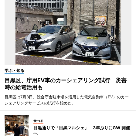
学ぶ・知る
目黒区、庁用EV車のカーシェアリング試行 災害
時の給電活用も
目黒区は7月3日、総合庁舎駐車場を活用した電気自動車（EV）のカー
シェアリングサービスの試行を始めた。
食べる
目黒通りで「目黒マルシェ」 3年ぶりにGW 開催
へ