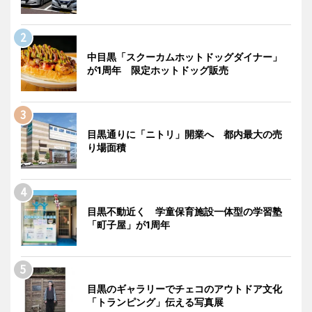
中目黒「スクーカムホットドッグダイナー」
が1周年 限定ホットドッグ販売
目黒通りに「ニトリ」開業へ 都内最大の売
り場面積
目黒不動近く 学童保育施設一体型の学習塾
「町子屋」が1周年
目黒のギャラリーでチェコのアウトドア文化
「トランピング」伝える写真展