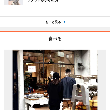
もっと見る
食べる