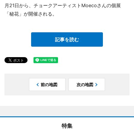
月21日から、チョークアーティストMoecoさんの個展
「秘花」が開催される。
記事を読む
前の地図
次の地図
特集