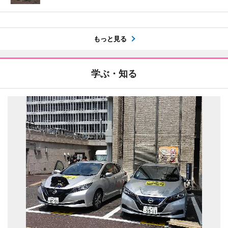
もっと見る
学ぶ・知る