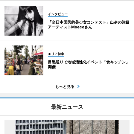
インタビュー
「全日本国民的美少女コンテスト」出身の注目
アーティストMoecoさん
エリア特集
目黒通りで地域活性化イベント「食キッチン」
開催
もっと見る
最新ニュース