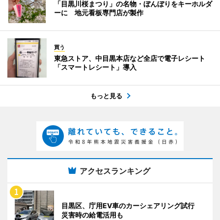
「目黒川桜まつり」の名物・ぼんぼりをキーホルダ
ーに 地元看板専門店が製作
買う
東急ストア、中目黒本店など全店で電子レシート
「スマートレシート」導入
もっと見る
アクセスランキング
目黒区、庁用EV車のカーシェアリング試行
災害時の給電活用も