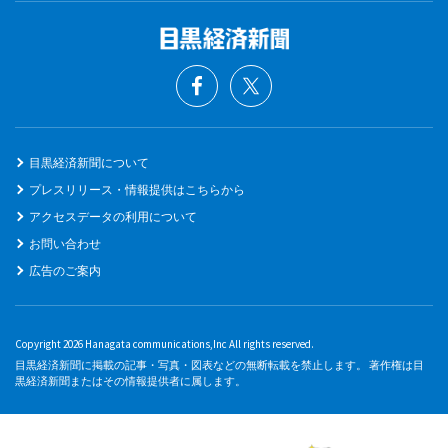
目黒経済新聞について
プレスリリース・情報提供はこちらから
アクセスデータの利用について
お問い合わせ
広告のご案内
Copyright 2026 Hanagata communications,Inc All rights reserved.
目黒経済新聞に掲載の記事・写真・図表などの無断転載を禁止します。 著作権は目
黒経済新聞またはその情報提供者に属します。