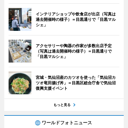
インテリアショップや飲食店が出店（写真は
過去開催時の様子）＝目黒通りで「目黒マル
シェ」
アクセサリーや陶器の作家が多数出店予定
（写真は過去開催時の様子）＝目黒通りで
「目黒マルシェ」
宮城・気仙沼産のカツオを使った「気仙沼カ
ツオ竜田揚げ丼」＝目黒区総合庁舎で気仙沼
復興支援イベント
もっと見る
ワールドフォトニュース