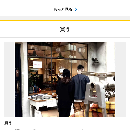
もっと見る
買う
買う