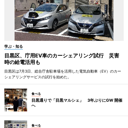
学ぶ・知る
目黒区、庁用EV車のカーシェアリング試行 災害
時の給電活用も
目黒区は7月3日、総合庁舎駐車場を活用した電気自動車（EV）のカー
シェアリングサービスの試行を始めた。
食べる
目黒通りで「目黒マルシェ」 3年ぶりにGW 開催
へ
食べる