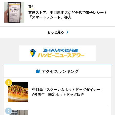
買う
東急ストア、中目黒本店など全店で電子レシート
「スマートレシート」導入
もっと見る
アクセスランキング
中目黒「スクーカムホットドッグダイナー」
が1周年 限定ホットドッグ販売