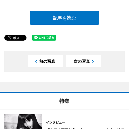
記事を読む
前の写真
次の写真
特集
インタビュー