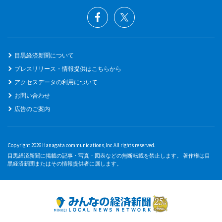
目黒経済新聞について
プレスリリース・情報提供はこちらから
アクセスデータの利用について
お問い合わせ
広告のご案内
Copyright 2026 Hanagata communications,Inc All rights reserved.
目黒経済新聞に掲載の記事・写真・図表などの無断転載を禁止します。 著作権は目
黒経済新聞またはその情報提供者に属します。