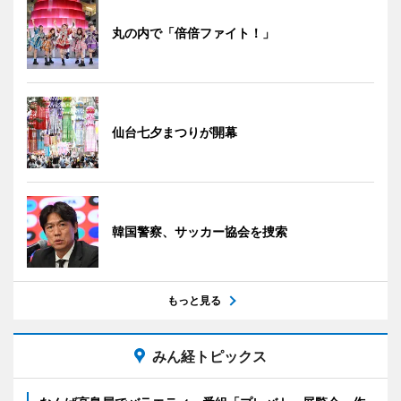
丸の内で「倍倍ファイト！」
仙台七夕まつりが開幕
韓国警察、サッカー協会を捜索
もっと見る
みん経トピックス