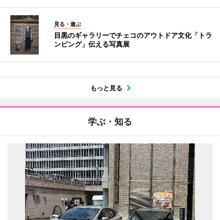
見る・遊ぶ
目黒のギャラリーでチェコのアウトドア文化「トラ
ンピング」伝える写真展
もっと見る
学ぶ・知る