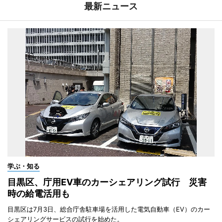
最新ニュース
学ぶ・知る
目黒区、庁用EV車のカーシェアリング試行 災害
時の給電活用も
目黒区は7月3日、総合庁舎駐車場を活用した電気自動車（EV）のカー
シェアリングサービスの試行を始めた。