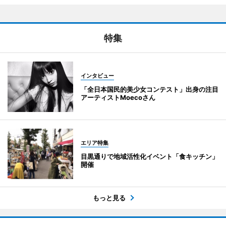
特集
インタビュー
「全日本国民的美少女コンテスト」出身の注目
アーティストMoecoさん
エリア特集
目黒通りで地域活性化イベント「食キッチン」
開催
もっと見る