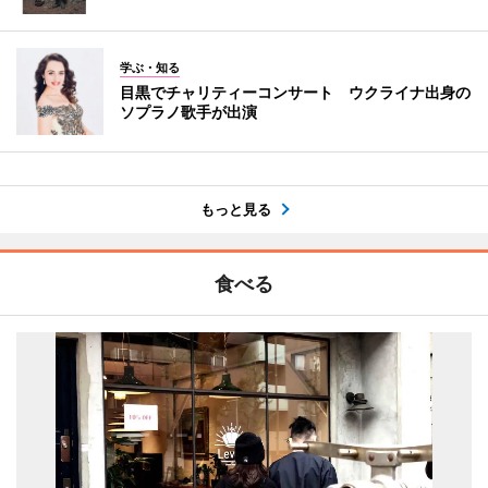
学ぶ・知る
目黒でチャリティーコンサート ウクライナ出身の
ソプラノ歌手が出演
もっと見る
食べる