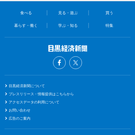
食べる
見る・遊ぶ
買う
暮らす・働く
学ぶ・知る
特集
目黒経済新聞について
プレスリリース・情報提供はこちらから
アクセスデータの利用について
お問い合わせ
広告のご案内