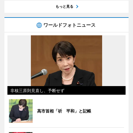
もっと見る
ワールドフォトニュース
非核三原則見直し、予断せず
高市首相「祈 平和」と記帳