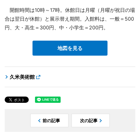
開館時間は10時～17時。休館日は月曜（月曜が祝日の場
合は翌日が休館）と展示替え期間。入館料は、一般＝500
円、大・高生＝300円、中・小学生＝200円。
地図を見る
久米美術館
前の記事
次の記事