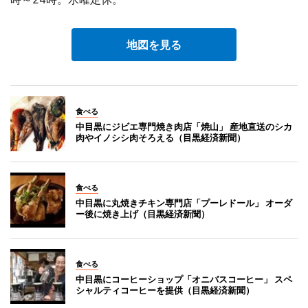
地図を見る
食べる
中目黒にジビエ専門焼き肉店「焼山」 産地直送のシカ
肉やイノシシ肉そろえる（目黒経済新聞）
食べる
中目黒に丸焼きチキン専門店「プーレドール」 オーダ
ー後に焼き上げ（目黒経済新聞）
食べる
中目黒にコーヒーショップ「オニバスコーヒー」 スペ
シャルティコーヒーを提供（目黒経済新聞）