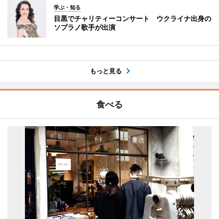
学ぶ・知る
目黒でチャリティーコンサート ウクライナ出身の
ソプラノ歌手が出演
もっと見る
食べる