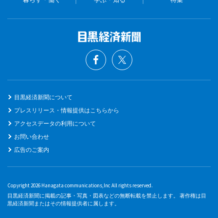
目黒経済新聞について
プレスリリース・情報提供はこちらから
アクセスデータの利用について
お問い合わせ
広告のご案内
Copyright 2026 Hanagata communications,Inc All rights reserved.
目黒経済新聞に掲載の記事・写真・図表などの無断転載を禁止します。 著作権は目
黒経済新聞またはその情報提供者に属します。