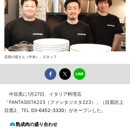
店長の堤さん（中央）、スタッフ
中目黒に1月27日、イタリア料理店
「FANTASISTA223（ファンタジスタ223）」（目黒区上
目黒2、TEL
03-6452-3330
）がオープンした。
熟成肉の盛り合わせ