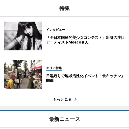
特集
インタビュー
「全日本国民的美少女コンテスト」出身の注目
アーティストMoecoさん
エリア特集
目黒通りで地域活性化イベント「食キッチン」
開催
もっと見る
最新ニュース