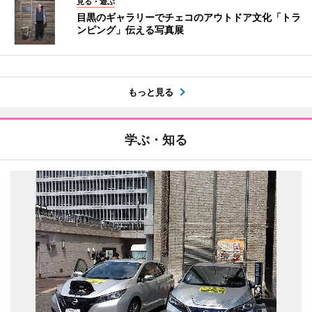
見る・遊ぶ
目黒のギャラリーでチェコのアウトドア文化「トラ
ンピング」伝える写真展
もっと見る
学ぶ・知る