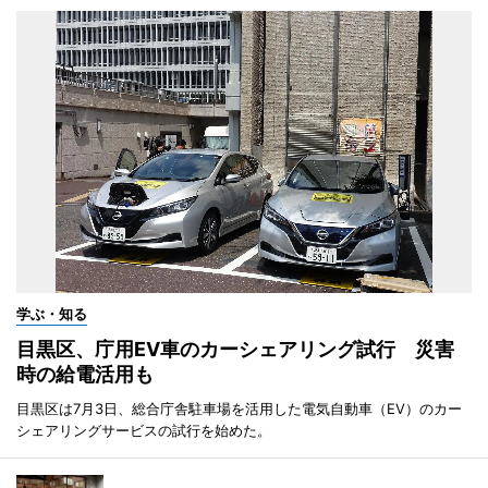
学ぶ・知る
目黒区、庁用EV車のカーシェアリング試行 災害
時の給電活用も
目黒区は7月3日、総合庁舎駐車場を活用した電気自動車（EV）のカー
シェアリングサービスの試行を始めた。